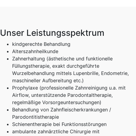
Unser Leistungsspektrum
kindgerechte Behandlung
Alterszahnheilkunde
Zahnerhaltung (ästhetische und funktionelle
Füllungstherapie, exakt durchgeführte
Wurzelbehandlung mittels Lupenbrille, Endometrie,
maschineller Aufbereitung etc.)
Prophylaxe (professionelle Zahnreinigung u.a. mit
Airflow, unterstützende Parodontaltherapie,
regelmäßige Vorsorgeuntersuchungen)
Behandlung von Zahnfleischerkrankungen /
Parodontitistherapie
Schienentherapie bei Funktionsstörungen
ambulante zahnärztliche Chirurgie mit