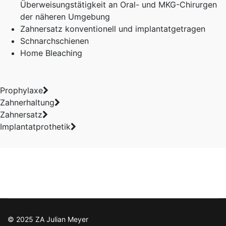
Überweisungstätigkeit an Oral- und MKG-Chirurgen
der näheren Umgebung
Zahnersatz konventionell und implantatgetragen
Schnarchschienen
Home Bleaching
Prophylaxe
Zahnerhaltung
Zahnersatz
Implantatprothetik
© 2025 ZA Julian Meyer